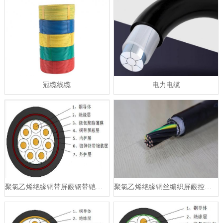
冠缆线缆
电力电缆
聚氯乙烯绝缘铜带屏蔽钢带铠装控制电缆
聚氯乙烯绝缘铜丝编织屏蔽控制电缆